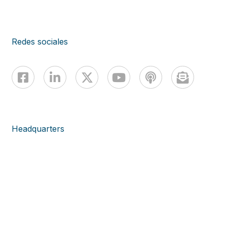
Redes sociales
Headquarters