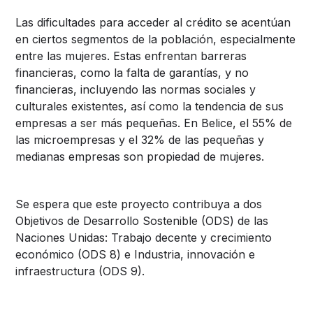
Las dificultades para acceder al crédito se acentúan
en ciertos segmentos de la población, especialmente
entre las mujeres. Estas enfrentan barreras
financieras, como la falta de garantías, y no
financieras, incluyendo las normas sociales y
culturales existentes, así como la tendencia de sus
empresas a ser más pequeñas. En Belice, el 55% de
las microempresas y el 32% de las pequeñas y
medianas empresas son propiedad de mujeres.
Se espera que este proyecto contribuya a dos
Objetivos de Desarrollo Sostenible (ODS) de las
Naciones Unidas: Trabajo decente y crecimiento
económico (ODS 8) e Industria, innovación e
infraestructura (ODS 9).