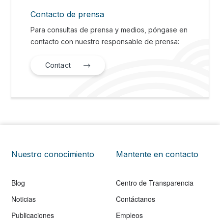
Contacto de prensa
Para consultas de prensa y medios, póngase en
contacto con nuestro responsable de prensa:
Contact
Nuestro conocimiento
Mantente en contacto
Blog
Centro de Transparencia
Noticias
Contáctanos
Publicaciones
Empleos