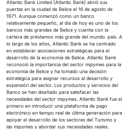
Atlantic Bank Limited (Atlantic Bank) abrió sus
puertas en la ciudad de Belice el 16 de agosto de
1971. Aunque comenzó como un banco
relativamente pequeño, al día de hoy es uno de los
bancos más grandes de Belice y cuenta con la
cartera de préstamos más grande del mundo. país. A
lo largo de los años, Atlantic Bank se ha centrado
en establecer asociaciones estratégicas para el
desarrollo de la economía de Belice. Atlantic Bank
reconoció la importancia del sector mipymes para la
economía de Belice y ha tomado una decisión
estratégica para asignar recursos al desarrollo y
expansión del sector. Los productos y servicios del
Banco se han diseñado para satisfacer las
necesidades del sector mipymes. Atlantic Bank fue el
primero en introducir una plataforma de pago
electrónico en tiempo real de última generación para
apoyar el desarrollo de los sectores del Turismo y
las mipymes y abordar sus necesidades reales.