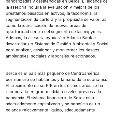
bancarizadas y desatendidas en Belice. El alcance de
la asesoría incluirá la evaluación y mejora de los
préstamos basados en activos, la taxonomía, la
segmentación de cartera y la propuesta de valor, así
como la identificación de nuevas áreas de
oportunidad dentro del segmento de las mipymes.
Además, la asesoría ayudará a Atlantic Bank a
desarrollar un Sistema de Gestión Ambiental y Social
para analizar, gestionar y monitorear los riesgos
ambientales, sociales y laborales relacionados.
Belice es el país más pequeño de Centroamérica,
por número de habitantes y tamaño de la economía.
El crecimiento de su PIB en los últimos años se ha
recuperado en gran medida a niveles previos a la
pandemia. El sistema financiero de Belice está
adecuadamente capitalizado y se beneficia de un
balance relativamente líquido, adecuadamente