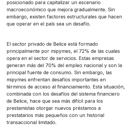
posicionado para capitalizar un escenario
macroeconómico que mejora gradualmente. Sin
embargo, existen factores estructurales que hacen
que operar en el país sea un desafío.
El sector privado de Belice está formado
principalmente por mipymes, el 72% de las cuales
opera en el sector de servicios. Estas empresas
generan más del 70% del empleo nacional y son la
principal fuente de consumo. Sin embargo, las
mipymes enfrentan desafíos importantes en
términos de acceso al financiamiento. Esta situación,
combinada con los desafíos del sistema financiero
de Belice, hace que sea más difícil para los
prestamistas otorgar nuevos préstamos a
prestatarios más pequeños con un historial
transaccional limitado.