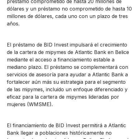
préstamo comprometido de hasta 20 millones de
dólares y un préstamo no comprometido de hasta 10
millones de dólares, cada uno con un plazo de tres
años.
El préstamo de BID Invest impulsará el crecimiento
de la cartera de mipymes de Atlantic Bank en Belice
mediante el acceso a financiamiento estable a
mediano plazo. El préstamo se complementará con
servicios de asesoría para ayudar a Atlantic Bank a
fortalecer aún más su estrategia para el segmento
de las mipymes, incluido un enfoque diferenciado y
eficaz para la cartera de mipymes lideradas por
mujeres (WMSME).
El financiamiento de BID Invest permitirá a Atlantic
Bank llegar a poblaciones históricamente no