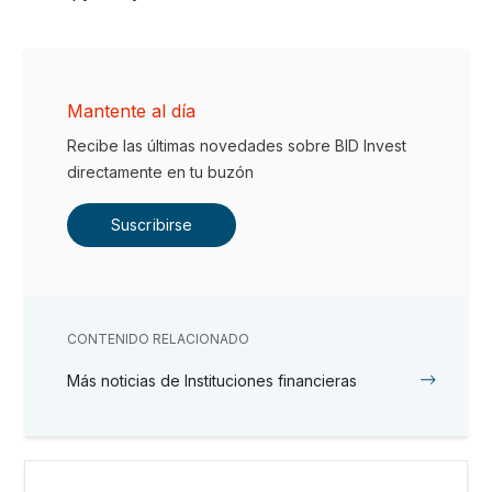
Mantente al día
Recibe las últimas novedades sobre BID Invest
directamente en tu buzón
Suscribirse
CONTENIDO RELACIONADO
Más noticias de Instituciones financieras