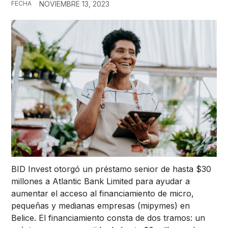
FECHA
NOVIEMBRE 13, 2023
BID Invest otorgó un préstamo senior de hasta $30
millones a Atlantic Bank Limited para ayudar a
aumentar el acceso al financiamiento de micro,
pequeñas y medianas empresas (mipymes) en
Belice. El financiamiento consta de dos tramos: un