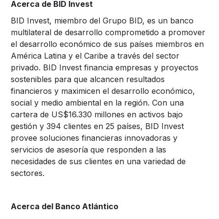
Acerca de BID Invest
BID Invest, miembro del Grupo BID, es un banco
multilateral de desarrollo comprometido a promover
el desarrollo económico de sus países miembros en
América Latina y el Caribe a través del sector
privado. BID Invest financia empresas y proyectos
sostenibles para que alcancen resultados
financieros y maximicen el desarrollo económico,
social y medio ambiental en la región. Con una
cartera de US$16.330 millones en activos bajo
gestión y 394 clientes en 25 países, BID Invest
provee soluciones financieras innovadoras y
servicios de asesoría que responden a las
necesidades de sus clientes en una variedad de
sectores.
Acerca del Banco Atlántico