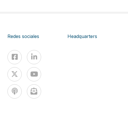
Redes sociales
Headquarters