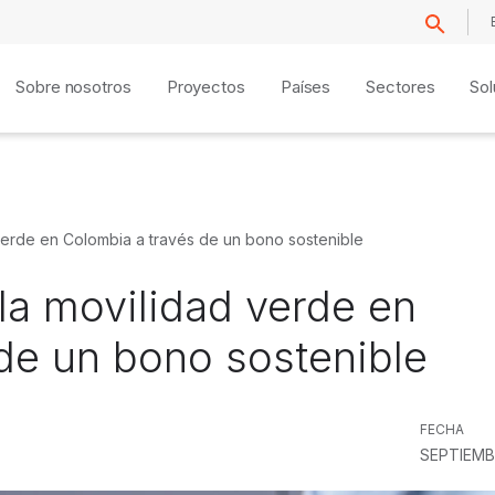
Sobre nosotros
Proyectos
Países
Sectores
Sol
 verde en Colombia a través de un bono sostenible
 la movilidad verde en
de un bono sostenible
FECHA
SEPTIEMB