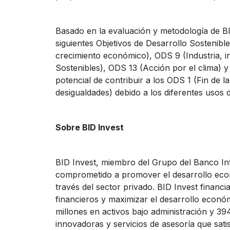
Basado en la evaluación y metodología de BI
siguientes Objetivos de Desarrollo Sostenib
crecimiento económico), ODS 9 (Industria, 
Sostenibles), ODS 13 (Acción por el clima) y
potencial de contribuir a los ODS 1 (Fin de
desigualdades) debido a los diferentes usos 
Sobre BID Invest
BID Invest, miembro del Grupo del Banco Int
comprometido a promover el desarrollo econ
través del sector privado. BID Invest financ
financieros y maximizar el desarrollo econó
millones en activos bajo administración y 394
innovadoras y servicios de asesoría que sati