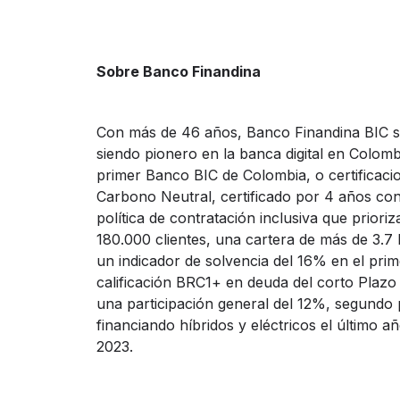
Sobre Banco Finandina
Con más de 46 años, Banco Finandina BIC se
siendo pionero en la banca digital en Colom
primer Banco BIC de Colombia, o certificac
Carbono Neutral, certificado por 4 años con
política de contratación inclusiva que priori
180.000 clientes, una cartera de más de 3.7 
un indicador de solvencia del 16% en el prim
calificación BRC1+ en deuda del corto Plazo 
una participación general del 12%, segundo 
financiando híbridos y eléctricos el último
2023.