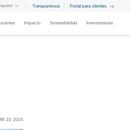
Español
Transparencia
Portal para clientes
uciones
Impacto
Sostenibilidad
Inversionistas
RE 23, 2024