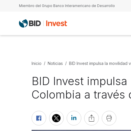
Pasar al contenido principal
Miembro del Grupo Banco Interamericano de Desarrollo
Inicio
Noticias
BID Invest impulsa la movilidad
BID Invest impulsa
Colombia a través 