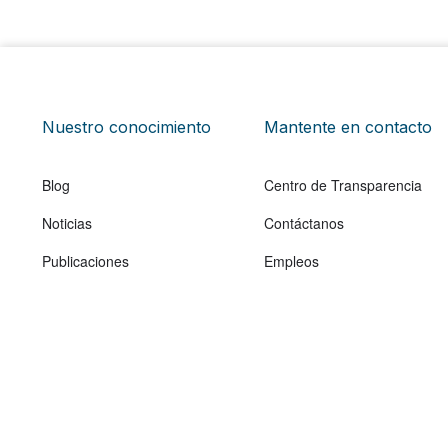
Nuestro conocimiento
Mantente en contacto
Blog
Centro de Transparencia
Noticias
Contáctanos
Publicaciones
Empleos