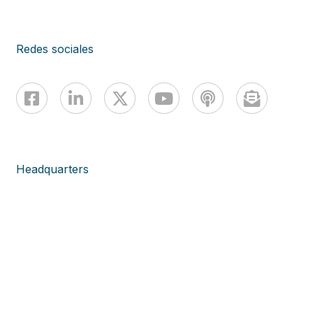
Redes sociales
Headquarters