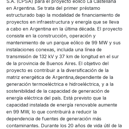
S.A. (CPSA) para el proyecto eólico La Castellana
en Argentina. Se trata del primer préstamo
estructurado bajo la modalidad de financiamiento de
proyectos en infraestructura y energía que se lleva
a cabo en Argentina en la última década. El proyecto
consiste en la construcción, operación y
mantenimiento de un parque eólico de 99 MW y sus
instalaciones conexas, incluida una línea de
transmisión de 132 kV y 37 km de longitud en el sur
de la provincia de Buenos Aires. El objetivo del
proyecto es contribuir a la diversificación de la
matriz energética de Argentina,dependiente de la
generación termoeléctrica e hidroeléctrica, y a la
sostenibilidad de la capacidad de generación de
energía eléctrica del país. Está previsto que la
capacidad instalada de energía renovable aumente
en 99 MW, lo que contribuirá a reducir la
dependencia de fuentes de generación más
contaminantes. Durante los 20 años de vida útil de la