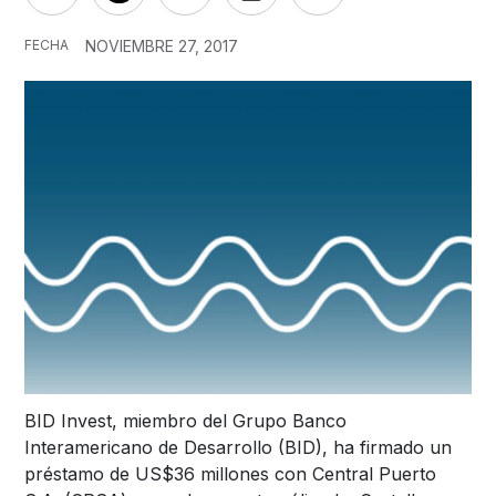
FECHA
NOVIEMBRE 27, 2017
BID Invest, miembro del Grupo Banco
Interamericano de Desarrollo (BID), ha firmado un
préstamo de US$36 millones con Central Puerto