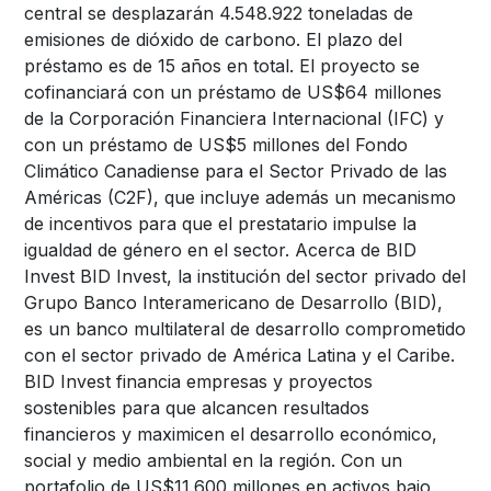
central se desplazarán 4.548.922 toneladas de
emisiones de dióxido de carbono. El plazo del
préstamo es de 15 años en total. El proyecto se
cofinanciará con un préstamo de US$64 millones
de la Corporación Financiera Internacional (IFC) y
con un préstamo de US$5 millones del Fondo
Climático Canadiense para el Sector Privado de las
Américas (C2F), que incluye además un mecanismo
de incentivos para que el prestatario impulse la
igualdad de género en el sector. Acerca de BID
Invest BID Invest, la institución del sector privado del
Grupo Banco Interamericano de Desarrollo (BID),
es un banco multilateral de desarrollo comprometido
con el sector privado de América Latina y el Caribe.
BID Invest financia empresas y proyectos
sostenibles para que alcancen resultados
financieros y maximicen el desarrollo económico,
social y medio ambiental en la región. Con un
portafolio de US$11.600 millones en activos bajo