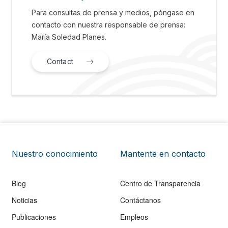
Para consultas de prensa y medios, póngase en
contacto con nuestra responsable de prensa:
María Soledad Planes.
Contact
Nuestro conocimiento
Mantente en contacto
Blog
Centro de Transparencia
Noticias
Contáctanos
Publicaciones
Empleos