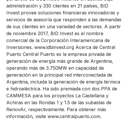
administración y 330 clientes en 21 países, BID
Invest provee soluciones financieras innovadoras y
servicios de asesoría que responden a las demandas
de sus clientes en una variedad de sectores. A partir
de noviembre 2017, BID Invest es el nombre
comercial de la Corporación Interamericana de
Inversiones. www.idbinvest.org Acerca de Central
Puerto Central Puerto es la empresa privada de
generación de energía más grande de Argentina,
operando más de 3.750MW en capacidad de
generación en la principal red interconectada de
Argentina, incluida la generación de energía térmica
e hidroeléctrica. Ha sido premiada con dos PPA de
CAMMESA para los proyectos La Castellana y
Achiras en las Rondas 1 y 1.5 de las subastas de
RenovAr, respectivamente. Para obtener más
información, visite www.centralpuerto.com.