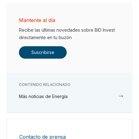
Mantente al día
Recibe las últimas novedades sobre BID Invest
directamente en tu buzón
Suscribirse
CONTENIDO RELACIONADO
Más noticias de Energía
Contacto de prensa