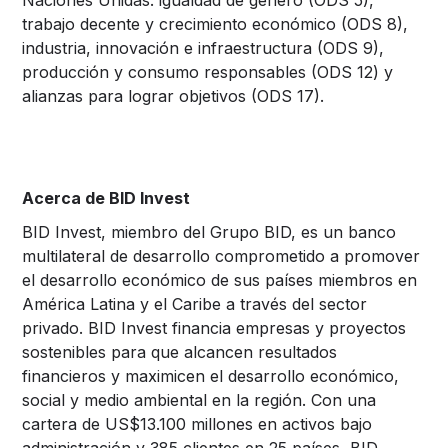
trabajo decente y crecimiento económico (ODS 8),
industria, innovación e infraestructura (ODS 9),
producción y consumo responsables (ODS 12) y
alianzas para lograr objetivos (ODS 17).
Acerca de BID Invest
BID Invest, miembro del Grupo BID, es un banco
multilateral de desarrollo comprometido a promover
el desarrollo económico de sus países miembros en
América Latina y el Caribe a través del sector
privado. BID Invest financia empresas y proyectos
sostenibles para que alcancen resultados
financieros y maximicen el desarrollo económico,
social y medio ambiental en la región. Con una
cartera de US$13.100 millones en activos bajo
administración y 385 clientes en 25 países, BID