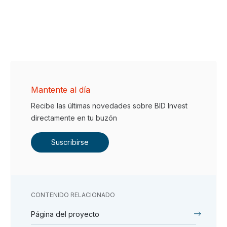
Mantente al día
Recibe las últimas novedades sobre BID Invest
directamente en tu buzón
Suscribirse
CONTENIDO RELACIONADO
Página del proyecto