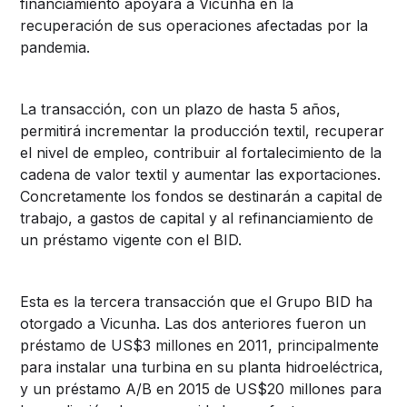
financiamiento apoyará a Vicunha en la
recuperación de sus operaciones afectadas por la
pandemia.
La transacción, con un plazo de hasta 5 años,
permitirá incrementar la producción textil, recuperar
el nivel de empleo, contribuir al fortalecimiento de la
cadena de valor textil y aumentar las exportaciones.
Concretamente los fondos se destinarán a capital de
trabajo, a gastos de capital y al refinanciamiento de
un préstamo vigente con el BID.
Esta es la tercera transacción que el Grupo BID ha
otorgado a Vicunha. Las dos anteriores fueron un
préstamo de US$3 millones en 2011, principalmente
para instalar una turbina en su planta hidroeléctrica,
y un préstamo A/B en 2015 de US$20 millones para