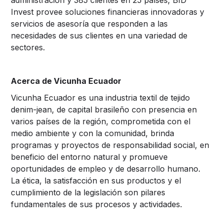
Invest provee soluciones financieras innovadoras y
servicios de asesoría que responden a las
necesidades de sus clientes en una variedad de
sectores.
Acerca de Vicunha Ecuador
Vicunha Ecuador es una industria textil de tejido
denim-jean, de capital brasileño con presencia en
varios países de la región, comprometida con el
medio ambiente y con la comunidad, brinda
programas y proyectos de responsabilidad social, en
beneficio del entorno natural y promueve
oportunidades de empleo y de desarrollo humano.
La ética, la satisfacción en sus productos y el
cumplimiento de la legislación son pilares
fundamentales de sus procesos y actividades.