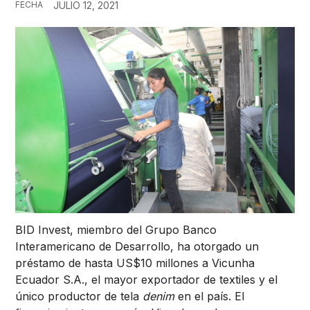
FECHA
JULIO 12, 2021
BID Invest, miembro del Grupo Banco
Interamericano de Desarrollo, ha otorgado un
préstamo de hasta US$10 millones a Vicunha
Ecuador S.A., el mayor exportador de textiles y el
único productor de tela
denim
en el país. El