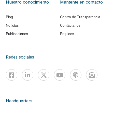
Nuestro conocimiento
Mantente en contacto
Blog
Centro de Transparencia
Noticias
Contáctanos
Publicaciones
Empleos
Redes sociales
Headquarters