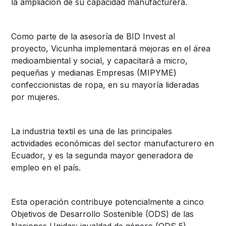
la ampliación de su capacidad manufacturera.
Como parte de la asesoría de BID Invest al
proyecto, Vicunha implementará mejoras en el área
medioambiental y social, y capacitará a micro,
pequeñas y medianas Empresas (MIPYME)
confeccionistas de ropa, en su mayoría lideradas
por mujeres.
La industria textil es una de las principales
actividades económicas del sector manufacturero en
Ecuador, y es la segunda mayor generadora de
empleo en el país.
Esta operación contribuye potencialmente a cinco
Objetivos de Desarrollo Sostenible (ODS) de las
Naciones Unidas: igualdad de género (ODS 5),