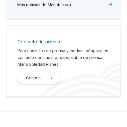
Más noticias de Manufactura
Contacto de prensa
Para consultas de prensa y medios, póngase en
contacto con nuestra responsable de prensa:
María Soledad Planes.
Contact