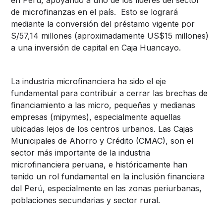
de microfinanzas en el país. Esto se logrará
mediante la conversión del préstamo vigente por
S/57,14 millones (aproximadamente US$15 millones)
a una inversión de capital en Caja Huancayo.
La industria microfinanciera ha sido el eje
fundamental para contribuir a cerrar las brechas de
financiamiento a las micro, pequeñas y medianas
empresas (mipymes), especialmente aquellas
ubicadas lejos de los centros urbanos. Las Cajas
Municipales de Ahorro y Crédito (CMAC), son el
sector más importante de la industria
microfinanciera peruana, e históricamente han
tenido un rol fundamental en la inclusión financiera
del Perú, especialmente en las zonas periurbanas,
poblaciones secundarias y sector rural.