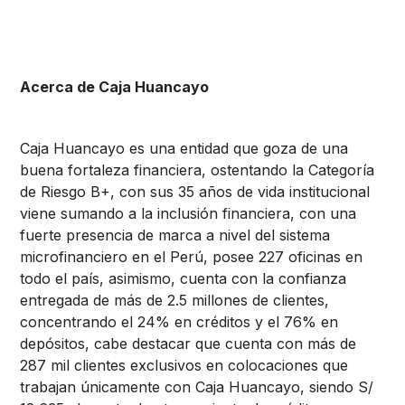
Acerca de Caja Huancayo
Caja Huancayo es una entidad que goza de una
buena fortaleza financiera, ostentando la Categoría
de Riesgo B+, con sus 35 años de vida institucional
viene sumando a la inclusión financiera, con una
fuerte presencia de marca a nivel del sistema
microfinanciero en el Perú, posee 227 oficinas en
todo el país, asimismo, cuenta con la confianza
entregada de más de 2.5 millones de clientes,
concentrando el 24% en créditos y el 76% en
depósitos, cabe destacar que cuenta con más de
287 mil clientes exclusivos en colocaciones que
trabajan únicamente con Caja Huancayo, siendo S/