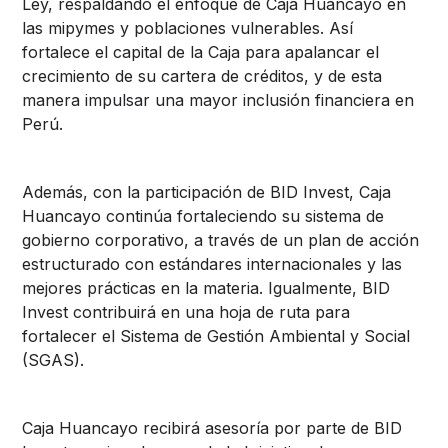
Ley, respaldando el enfoque de Caja Huancayo en
las mipymes y poblaciones vulnerables. Así
fortalece el capital de la Caja para apalancar el
crecimiento de su cartera de créditos, y de esta
manera impulsar una mayor inclusión financiera en
Perú.
Además, con la participación de BID Invest, Caja
Huancayo continúa fortaleciendo su sistema de
gobierno corporativo, a través de un plan de acción
estructurado con estándares internacionales y las
mejores prácticas en la materia. Igualmente, BID
Invest contribuirá en una hoja de ruta para
fortalecer el Sistema de Gestión Ambiental y Social
(SGAS).
Caja Huancayo recibirá asesoría por parte de BID