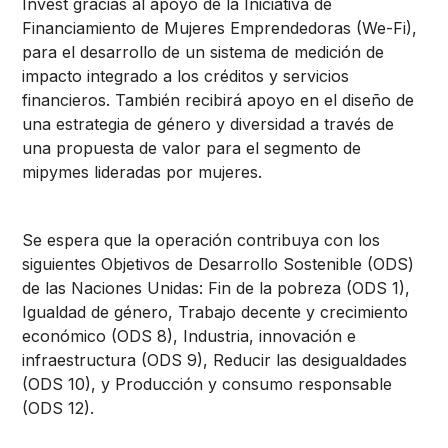
Invest gracias al apoyo de la Iniciativa de
Financiamiento de Mujeres Emprendedoras (We-Fi),
para el desarrollo de un sistema de medición de
impacto integrado a los créditos y servicios
financieros. También recibirá apoyo en el diseño de
una estrategia de género y diversidad a través de
una propuesta de valor para el segmento de
mipymes lideradas por mujeres.
Se espera que la operación contribuya con los
siguientes Objetivos de Desarrollo Sostenible (ODS)
de las Naciones Unidas: Fin de la pobreza (ODS 1),
Igualdad de género, Trabajo decente y crecimiento
económico (ODS 8), Industria, innovación e
infraestructura (ODS 9), Reducir las desigualdades
(ODS 10), y Producción y consumo responsable
(ODS 12).