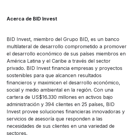
Acerca de BID Invest
BID Invest, miembro del Grupo BID, es un banco
multilateral de desarrollo comprometido a promover
el desarrollo económico de sus países miembros en
América Latina y el Caribe a través del sector
privado. BID Invest financia empresas y proyectos
sostenibles para que alcancen resultados
financieros y maximicen el desarrollo económico,
social y medio ambiental en la región. Con una
cartera de US$16.330 millones en activos bajo
administración y 394 clientes en 25 países, BID
Invest provee soluciones financieras innovadoras y
servicios de asesoría que responden a las
necesidades de sus clientes en una variedad de
sectores.