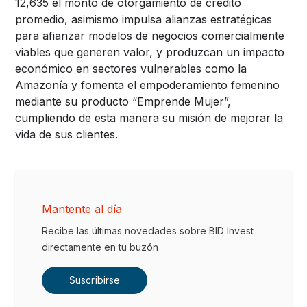
12,635 el monto de otorgamiento de crédito
promedio, asimismo impulsa alianzas estratégicas
para afianzar modelos de negocios comercialmente
viables que generen valor, y produzcan un impacto
económico en sectores vulnerables como la
Amazonía y fomenta el empoderamiento femenino
mediante su producto “Emprende Mujer”,
cumpliendo de esta manera su misión de mejorar la
vida de sus clientes.
Mantente al día
Recibe las últimas novedades sobre BID Invest
directamente en tu buzón
Suscribirse