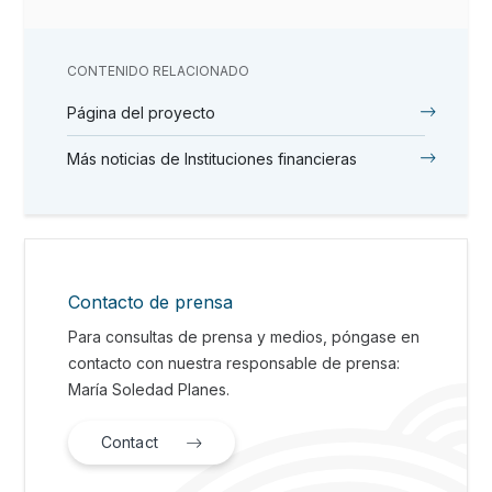
CONTENIDO RELACIONADO
Página del proyecto
Más noticias de Instituciones financieras
Contacto de prensa
Para consultas de prensa y medios, póngase en
contacto con nuestra responsable de prensa:
María Soledad Planes.
Contact