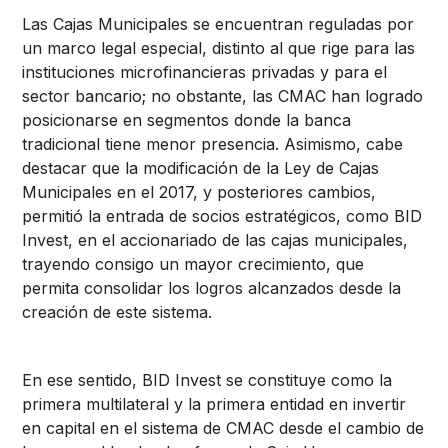
Las Cajas Municipales se encuentran reguladas por
un marco legal especial, distinto al que rige para las
instituciones microfinancieras privadas y para el
sector bancario; no obstante, las CMAC han logrado
posicionarse en segmentos donde la banca
tradicional tiene menor presencia. Asimismo, cabe
destacar que la modificación de la Ley de Cajas
Municipales en el 2017, y posteriores cambios,
permitió la entrada de socios estratégicos, como BID
Invest, en el accionariado de las cajas municipales,
trayendo consigo un mayor crecimiento, que
permita consolidar los logros alcanzados desde la
creación de este sistema.
En ese sentido, BID Invest se constituye como la
primera multilateral y la primera entidad en invertir
en capital en el sistema de CMAC desde el cambio de