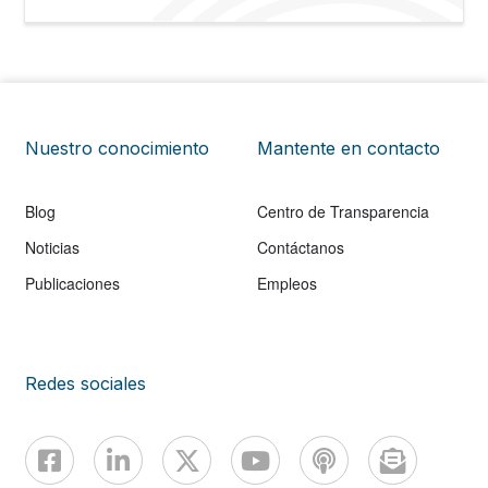
Nuestro conocimiento
Mantente en contacto
Blog
Centro de Transparencia
Noticias
Contáctanos
Publicaciones
Empleos
Redes sociales