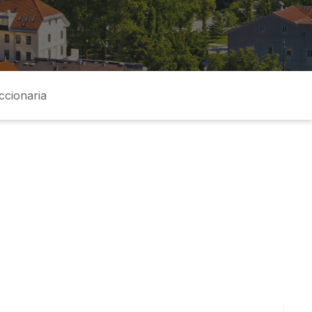
ccionaria