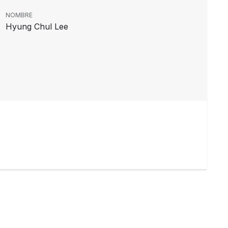
NOMBRE
Hyung Chul Lee