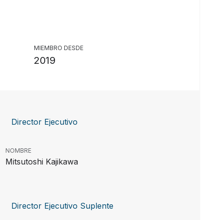
MIEMBRO DESDE
2019
Director Ejecutivo
NOMBRE
Mitsutoshi Kajikawa
Director Ejecutivo Suplente