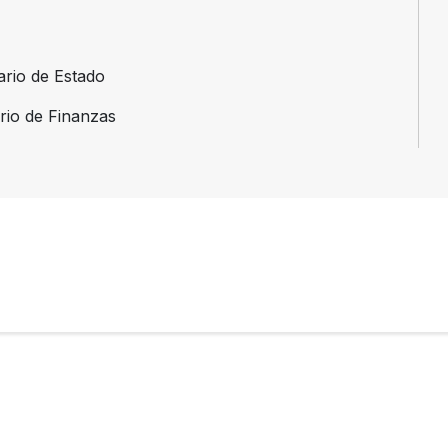
ario de Estado
erio de Finanzas