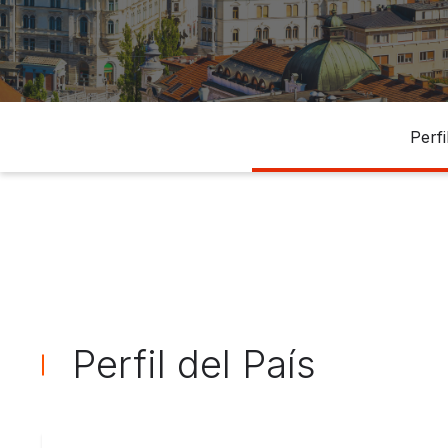
Perfi
Perfil del País