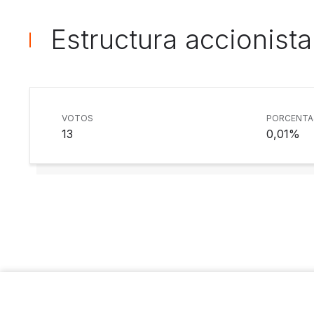
Estructura accionista
VOTOS
PORCENTA
13
0,01%