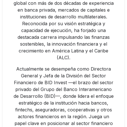
global con más de dos décadas de experiencia
en banca privada, mercados de capitales e
instituciones de desarrollo multilaterales.
Reconocida por su visión estratégica y
capacidad de ejecución, ha forjado una
destacada carrera impulsando las finanzas
sostenibles, la innovación financiera y el
crecimiento en América Latina y el Caribe
(ALC).
Actualmente se desempeña como Directora
General y Jefa de la División del Sector
Financiero de BID Invest —el brazo del sector
privado del Grupo del Banco Interamericano
de Desarrollo (BID)—, donde lidera el enfoque
estratégico de la institución hacia bancos,
fintechs, aseguradoras, cooperativas y otros
actores financieros en la región. Juega un
papel clave en posicionar al sector financiero