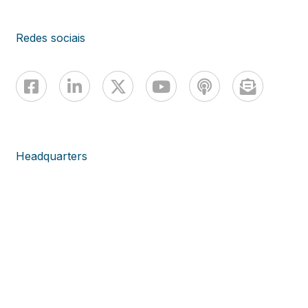
Redes sociais
Headquarters