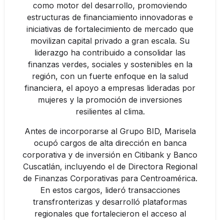
como motor del desarrollo, promoviendo
estructuras de financiamiento innovadoras e
iniciativas de fortalecimiento de mercado que
movilizan capital privado a gran escala. Su
liderazgo ha contribuido a consolidar las
finanzas verdes, sociales y sostenibles en la
región, con un fuerte enfoque en la salud
financiera, el apoyo a empresas lideradas por
mujeres y la promoción de inversiones
resilientes al clima.
Antes de incorporarse al Grupo BID, Marisela
ocupó cargos de alta dirección en banca
corporativa y de inversión en Citibank y Banco
Cuscatlán, incluyendo el de Directora Regional
de Finanzas Corporativas para Centroamérica.
En estos cargos, lideró transacciones
transfronterizas y desarrolló plataformas
regionales que fortalecieron el acceso al