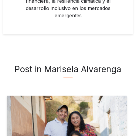
financiera, la resiliencia climática y el
desarrollo inclusivo en los mercados
emergentes
Post in Marisela Alvarenga