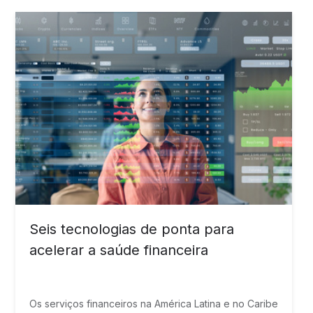
mais vulneráveis.
Seis tecnologias de ponta para
acelerar a saúde financeira
Os serviços financeiros na América Latina e no Caribe