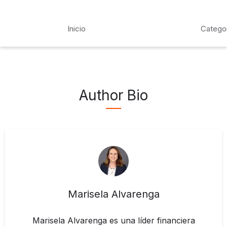
Inicio
Catego
Author Bio
Marisela Alvarenga
Marisela Alvarenga es una líder financiera