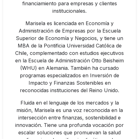
financiamiento para empresas y clientes
institucionales.
Marisela es licenciada en Economía y
Administración de Empresas por la Escuela
Superior de Economía y Negocios, y tiene un
MBA de la Pontificia Universidad Católica de
Chile, complementado con estudios ejecutivos
en la Escuela de Administración Otto Beisheim
(WHU) en Alemania. También ha cursado
programas especializados en Inversión de
Impacto y Finanzas Sostenibles en
reconocidas instituciones del Reino Unido.
Fluida en el lenguaje de los mercados y la
misión, Marisela es una voz reconocida en la
intersección entre finanzas, sostenibilidad e
innovación. Tiene una profunda vocación por
escalar soluciones que promuevan la salud