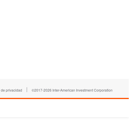
|
 de privacidad
©2017-2026 Inter-American Investment Corporation