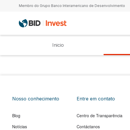
Passar para o conteúdo principal
Membro do Grupo Banco Interamericano de Desenvolvimento
Inicio
Nosso conhecimento
Entre em contato
Blog
Centro de Transparência
Notícias
Contáctanos