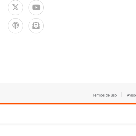
|
Termos de uso
Aviso