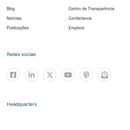
Blog
Centro de Transparência
Notícias
Contáctanos
Publicações
Empleos
Redes sociais
Headquarters