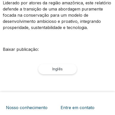
Liderado por atores da região amazônica, este relatório
defende a transição de uma abordagem puramente
focada na conservação para um modelo de
desenvolvimento ambicioso e proativo, integrando
prosperidade, sustentabilidade e tecnologia.
Baixar publicação:
Inglês
Nosso conhecimento
Entre em contato