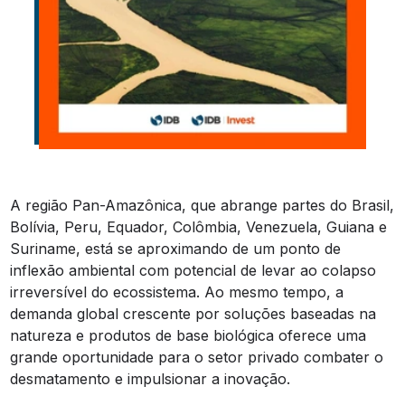
A região Pan-Amazônica, que abrange partes do Brasil,
Bolívia, Peru, Equador, Colômbia, Venezuela, Guiana e
Suriname, está se aproximando de um ponto de
inflexão ambiental com potencial de levar ao colapso
irreversível do ecossistema. Ao mesmo tempo, a
demanda global crescente por soluções baseadas na
natureza e produtos de base biológica oferece uma
grande oportunidade para o setor privado combater o
desmatamento e impulsionar a inovação.