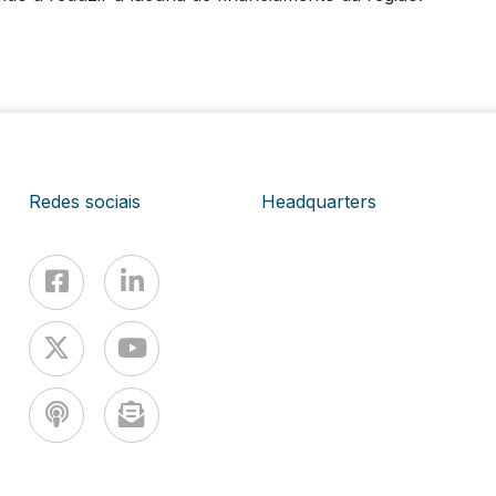
Redes sociais
Headquarters