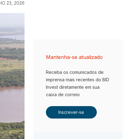
O 23, 2026
Mantenha-se atualizado
Receba os comunicados de
imprensa mais recentes do BID
Invest diretamente em sua
caixa de correio
Inscrever-se