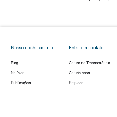
Nosso conhecimento
Entre em contato
Blog
Centro de Transparência
Notícias
Contáctanos
Publicações
Empleos