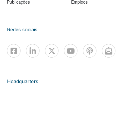
Publicações
Empleos
Redes sociais
Headquarters