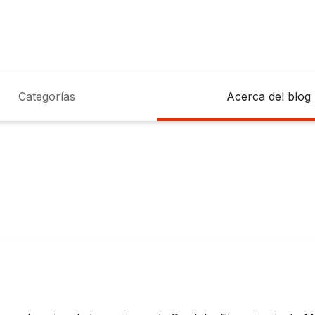
Categorías
Acerca del blog