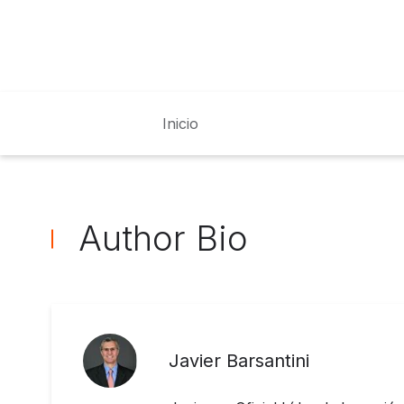
Inicio
Author Bio
Javier Barsantini