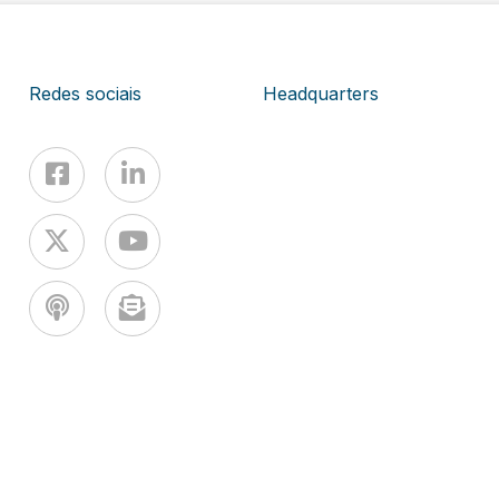
Redes sociais
Headquarters