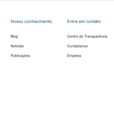
Nosso conhecimento
Entre em contato
Blog
Centro de Transparência
Notícias
Contáctanos
Publicações
Empleos