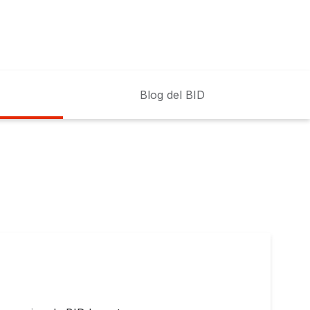
Blog del BID