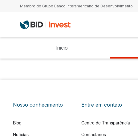
Passar para o conteúdo principal
Membro do Grupo Banco Interamericano de Desenvolvimento
Inicio
Nosso conhecimento
Entre em contato
Blog
Centro de Transparência
Notícias
Contáctanos