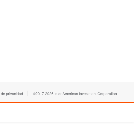
|
 de privacidad
©2017-2026 Inter-American Investment Corporation