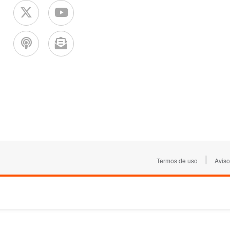
|
Termos de uso
Aviso