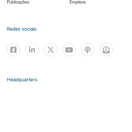
Publicações
Empleos
Redes sociais
Headquarters