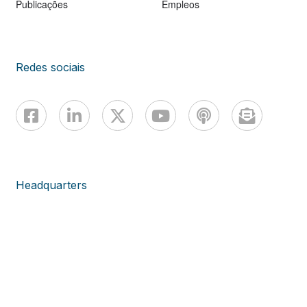
Publicações
Empleos
Redes sociais
Headquarters