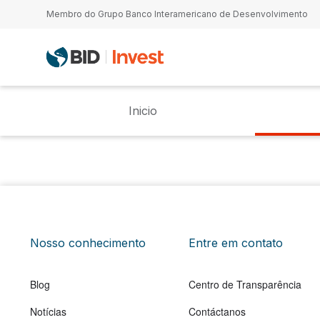
Passar para o conteúdo principal
Membro do Grupo Banco Interamericano de Desenvolvimento
Inicio
Nosso conhecimento
Entre em contato
Blog
Centro de Transparência
Notícias
Contáctanos