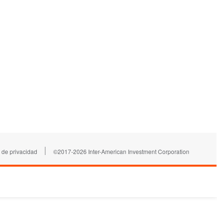
|
 de privacidad
©2017-2026 Inter-American Investment Corporation