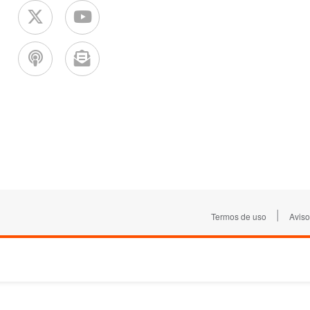
|
Termos de uso
Aviso