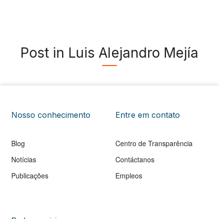
Post in Luis Alejandro Mejía
Nosso conhecimento
Entre em contato
Blog
Centro de Transparência
Notícias
Contáctanos
Publicações
Empleos