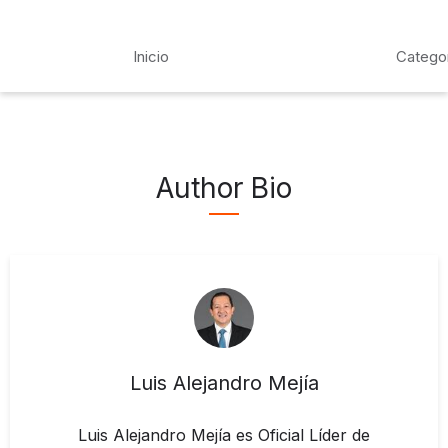
Inicio
Catego
Author Bio
Luis Alejandro Mejía
Luis Alejandro Mejía es Oficial Líder de