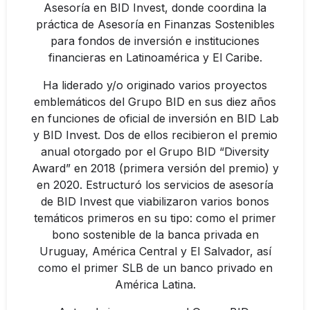
Asesoría en BID Invest, donde coordina la
práctica de Asesoría en Finanzas Sostenibles
para fondos de inversión e instituciones
financieras en Latinoamérica y El Caribe.
Ha liderado y/o originado varios proyectos
emblemáticos del Grupo BID en sus diez años
en funciones de oficial de inversión en BID Lab
y BID Invest. Dos de ellos recibieron el premio
anual otorgado por el Grupo BID “Diversity
Award” en 2018 (primera versión del premio) y
en 2020. Estructuró los servicios de asesoría
de BID Invest que viabilizaron varios bonos
temáticos primeros en su tipo: como el primer
bono sostenible de la banca privada en
Uruguay, América Central y El Salvador, así
como el primer SLB de un banco privado en
América Latina.