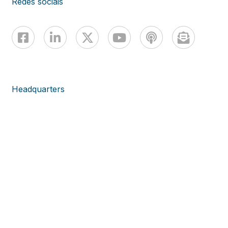
Redes sociais
Headquarters