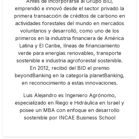
Antes de incorporarse al Grupo BID,
emprendió e innovó desde el sector privado la
primera transacción de créditos de carbono en
actividades forestales del mundo en mercados
voluntarios y desarrolló, como uno de los
primeros en la industria financiera de América
Latina y El Caribe, líneas de financiamiento
verde para energías renovables, transporte
sostenible e industria agroforestal sostenible.
En 2012, recibió del BID el premio
beyondBanking en la categoría planetBanking,
en reconocimiento a estas innovaciones.
Luis Alejandro es Ingeniero Agrónomo,
especializado en Riego e Hidráulica en Israel y
posee un MBA con enfoque en desarrollo
sostenible por INCAE Business School