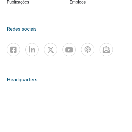
Publicações
Empleos
Redes sociais
Headquarters