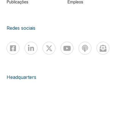
Publicações
Empleos
Redes sociais
Headquarters