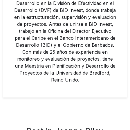
Desarrollo en la División de Efectividad en el
Desarrollo (DVF) de BID Invest, donde trabaja
en la estructuración, supervisión y evaluación
de proyectos. Antes de unirse a BID Invest,
trabajó en la Oficina del Director Ejecutivo
para el Caribe en el Banco Interamericano de
Desarrollo (BID) y el Gobierno de Barbados.
Con más de 25 años de experiencia en
monitoreo y evaluación de proyectos, tiene
una Maestría en Planificación y Desarrollo de
Proyectos de la Universidad de Bradford,
Reino Unido.