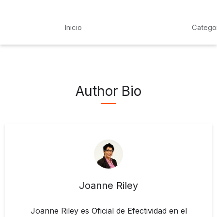
Inicio
Catego
Author Bio
Joanne Riley
Joanne Riley es Oficial de Efectividad en el