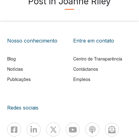
Post in Joanne Riley
Nosso conhecimento
Entre em contato
Blog
Centro de Transparência
Notícias
Contáctanos
Publicações
Empleos
Redes sociais