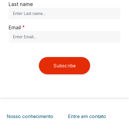
Last name
Email
Subscribe
Nosso conhecimento
Entre em contato