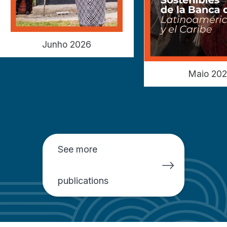
Junho 2026
Maio 20
See more
publications