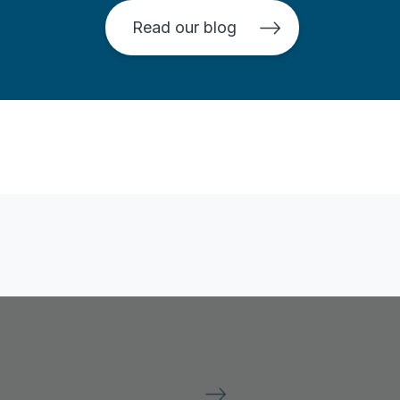
Read our blog