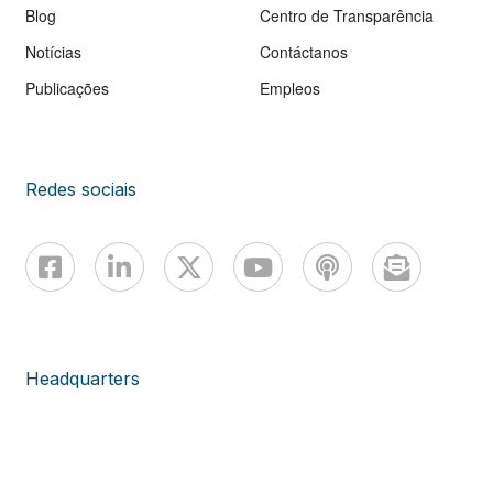
Blog
Centro de Transparência
Notícias
Contáctanos
Publicações
Empleos
Redes sociais
Headquarters