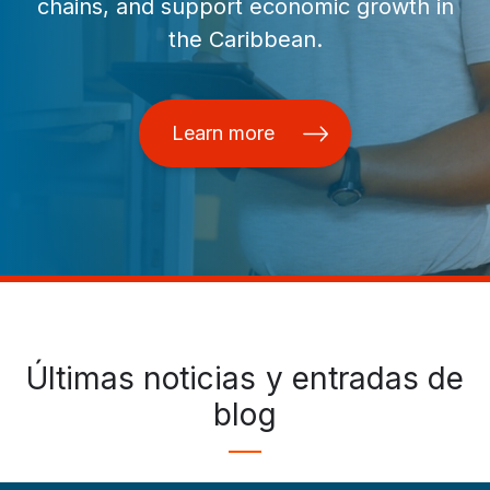
chains, and support economic growth in
the Caribbean.
Learn more
Últimas noticias y entradas de
blog