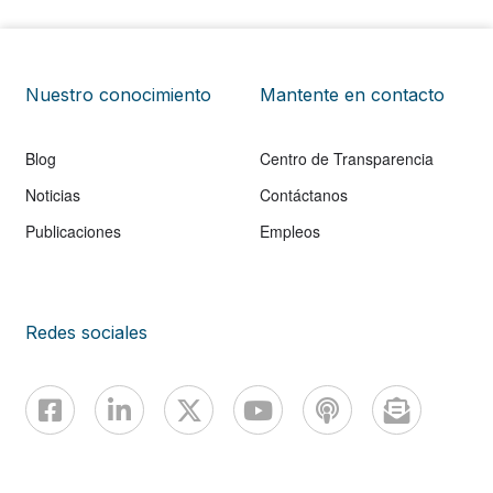
Nuestro conocimiento
Mantente en contacto
Blog
Centro de Transparencia
Noticias
Contáctanos
Publicaciones
Empleos
Redes sociales