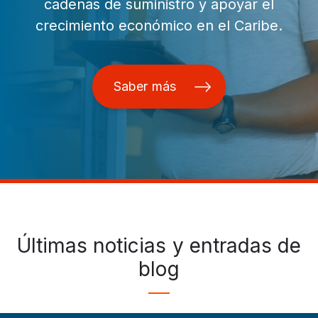
cadenas de suministro y apoyar el
crecimiento económico en el Caribe.
Saber más
Últimas noticias y entradas de
blog