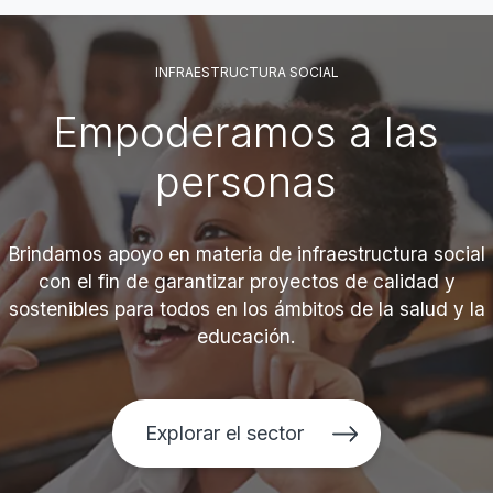
INFRAESTRUCTURA SOCIAL
Empoderamos a las
personas
Brindamos apoyo en materia de infraestructura social
con el fin de garantizar proyectos de calidad y
sostenibles para todos en los ámbitos de la salud y la
educación.
Explorar el sector