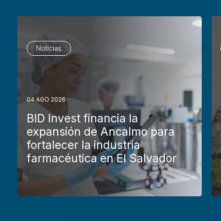
Noticias
04 AGO 2026
BID Invest financia la
expansión de Ancalmo para
fortalecer la industria
farmacéutica en El Salvador