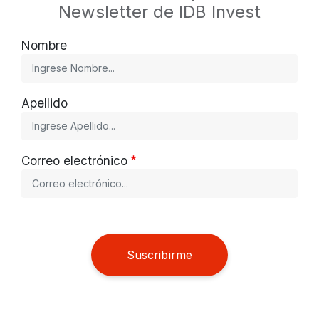
Newsletter de IDB Invest
Nombre
Apellido
Correo electrónico
Suscribirme