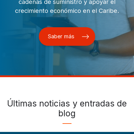
cadenas de suministro y apoyar el
crecimiento económico en el Caribe.
Saber más
Últimas noticias y entradas de
blog