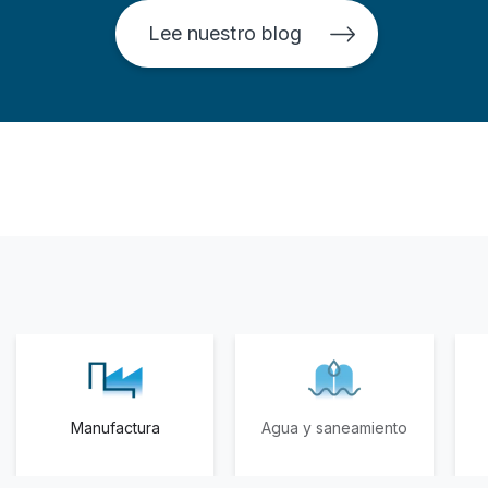
Lee nuestro blog
Manufactura
Agua y saneamiento