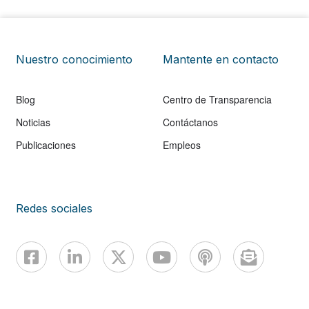
Nuestro conocimiento
Mantente en contacto
Blog
Centro de Transparencia
Noticias
Contáctanos
Publicaciones
Empleos
Redes sociales