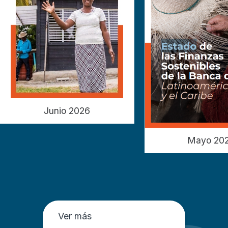
Junio 2026
Mayo 20
Ver más