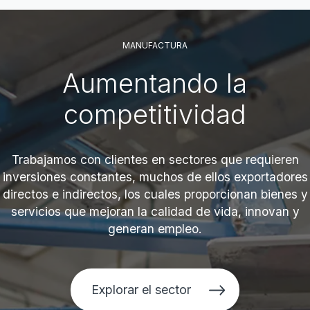
MANUFACTURA
Aumentando la
competitividad
Trabajamos con clientes en sectores que requieren
inversiones constantes, muchos de ellos exportadores
directos e indirectos, los cuales proporcionan bienes y
servicios que mejoran la calidad de vida, innovan y
generan empleo.
Explorar el sector