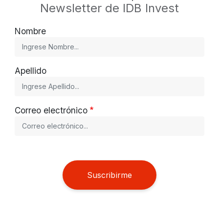
Newsletter de IDB Invest
Nombre
Apellido
Correo electrónico
Suscribirme