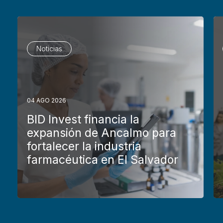
Noticias
04 AGO 2026
BID Invest financia la
expansión de Ancalmo para
fortalecer la industria
farmacéutica en El Salvador