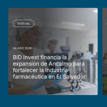
Noticias
04 AGO 2026
BID Invest financia la
expansión de Ancalmo para
fortalecer la industria
farmacéutica en El Salvador