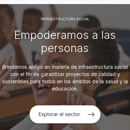
INFRAESTRUCTURA SOCIAL
Empoderamos a las
personas
Brindamos apoyo en materia de infraestructura social
con el fin de garantizar proyectos de calidad y
sostenibles para todos en los ámbitos de la salud y la
educación.
Explorar el sector