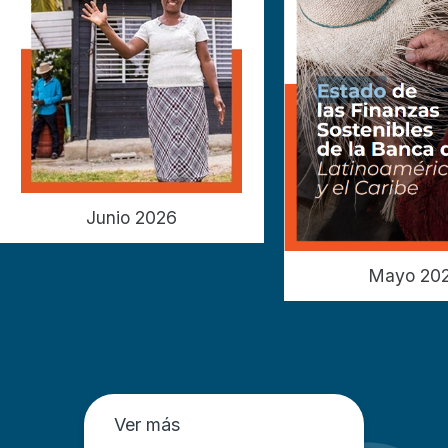
Junio 2026
Mayo 20
Ver más