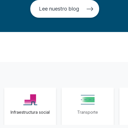
Lee nuestro blog
Infraestructura social
Transporte