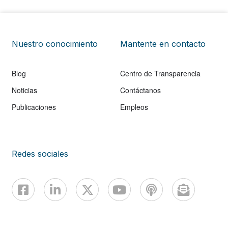
Nuestro conocimiento
Mantente en contacto
Blog
Centro de Transparencia
Noticias
Contáctanos
Publicaciones
Empleos
Redes sociales