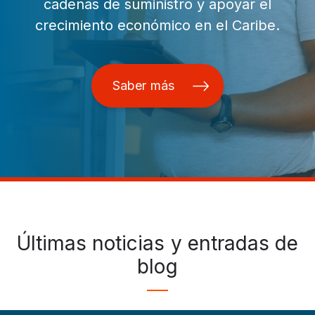
cadenas de suministro y apoyar el
crecimiento económico en el Caribe.
Saber más
Últimas noticias y entradas de
blog