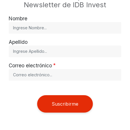
Newsletter de IDB Invest
Nombre
Apellido
Correo electrónico
Suscribirme