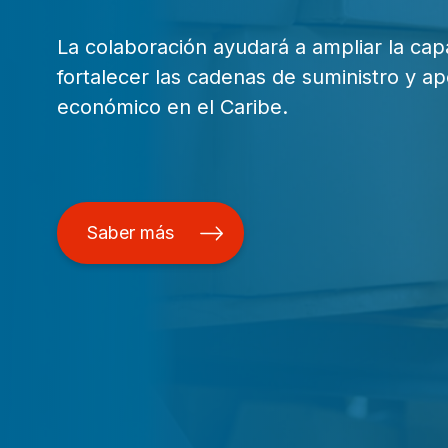
La colaboración ayudará a ampliar la capa
fortalecer las cadenas de suministro y ap
económico en el Caribe.
Saber más