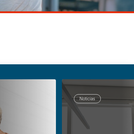
Noticias