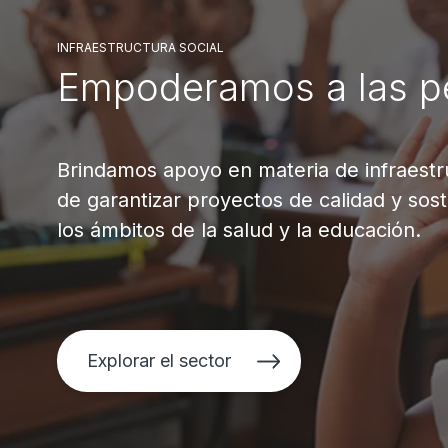
INFRAESTRUCTURA SOCIAL
Empoderamos a las p
Brindamos apoyo en materia de infraestruc
de garantizar proyectos de calidad y sos
los ámbitos de la salud y la educación.
Explorar el sector