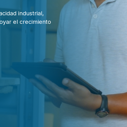
cidad industrial,
oyar el crecimiento