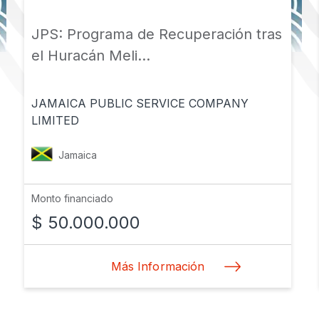
JPS: Programa de Recuperación tras
el Huracán Meli...
JAMAICA PUBLIC SERVICE COMPANY
LIMITED
Jamaica
Monto financiado
$ 50.000.000
Más Información