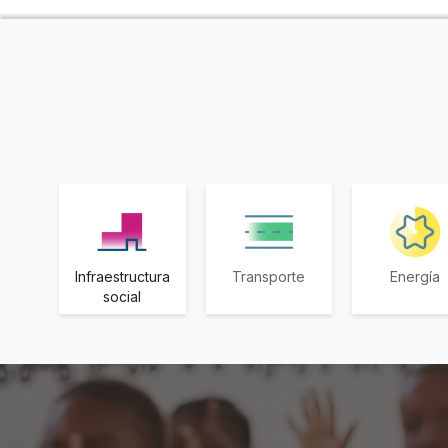
Infraestructura
Transporte
Energía
social