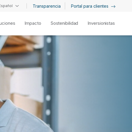
Español
Transparencia
Portal para clientes
uciones
Impacto
Sostenibilidad
Inversionistas