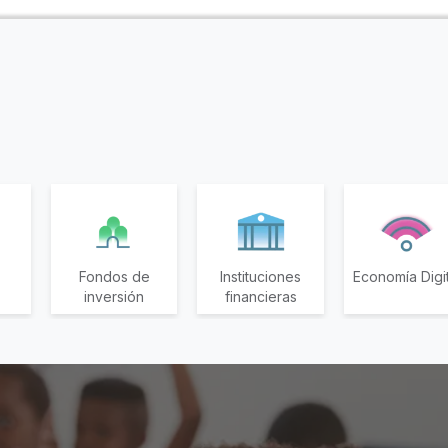
Fondos de
Instituciones
Economía Digit
inversión
financieras