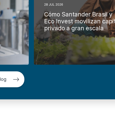
28 JUL 2026
Cómo Santander Brasil y
Eco Invest movilizan capi
privado a gran escala
log