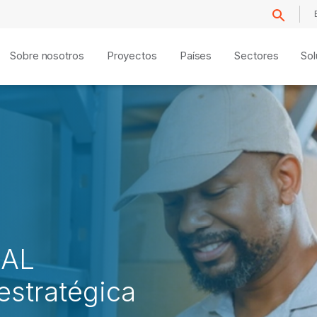
Sobre nosotros
Proyectos
Países
Sectores
Sol
cAL
estratégica