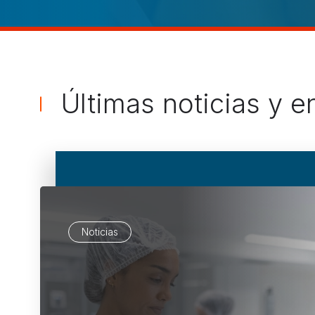
Últimas noticias y e
Noticias