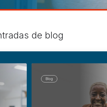
ntradas de blog
Blog