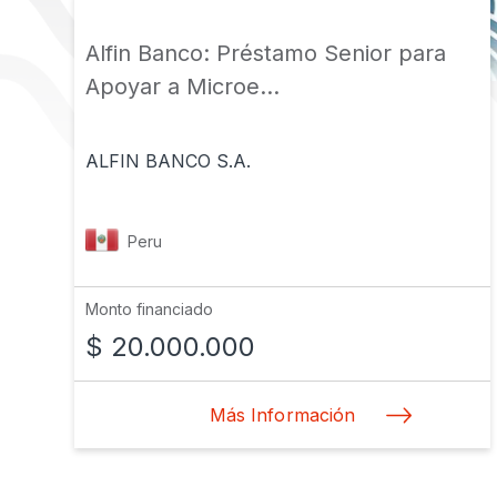
Alfin Banco: Préstamo Senior para
Apoyar a Microe...
ALFIN BANCO S.A.
Peru
Monto financiado
$ 20.000.000
Más Información