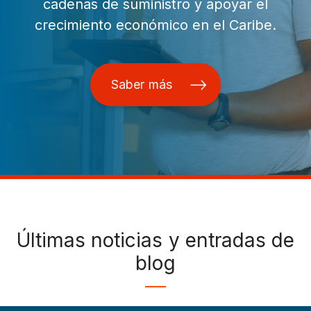
cadenas de suministro y apoyar el
crecimiento económico en el Caribe.
Saber más
Últimas noticias y entradas de
blog