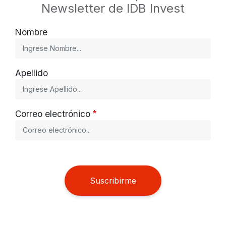
Newsletter de IDB Invest
Nombre
Apellido
Correo electrónico
Suscribirme