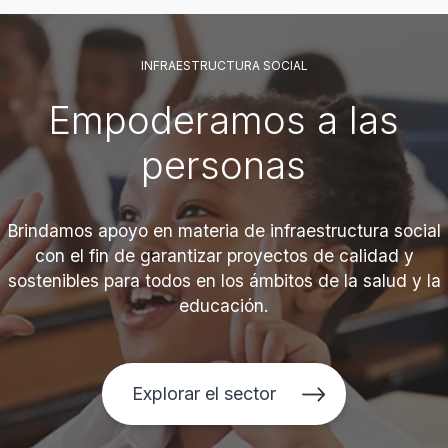
INFRAESTRUCTURA SOCIAL
Empoderamos a las
personas
Brindamos apoyo en materia de infraestructura social
con el fin de garantizar proyectos de calidad y
sostenibles para todos en los ámbitos de la salud y la
educación.
Explorar el sector