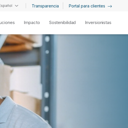
Español
Transparencia
Portal para clientes
uciones
Impacto
Sostenibilidad
Inversionistas