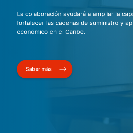
La colaboración ayudará a ampliar la capa
fortalecer las cadenas de suministro y ap
económico en el Caribe.
Saber más