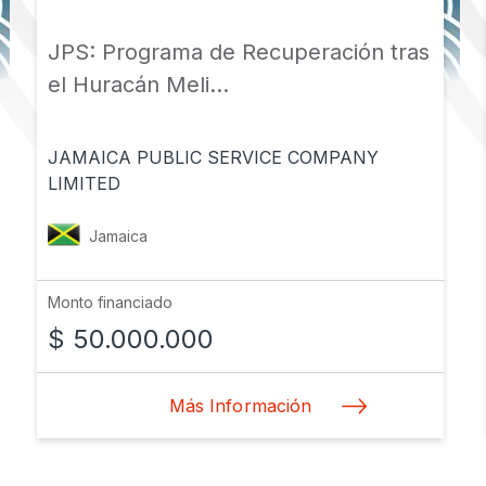
JPS: Programa de Recuperación tras
el Huracán Meli...
JAMAICA PUBLIC SERVICE COMPANY
LIMITED
Jamaica
Monto financiado
$ 50.000.000
Más Información