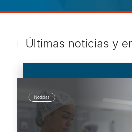
Últimas noticias y e
Noticias