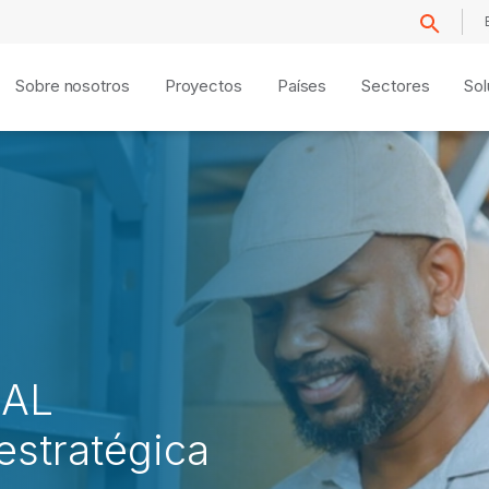
Sobre nosotros
Proyectos
Países
Sectores
Sol
cAL
estratégica