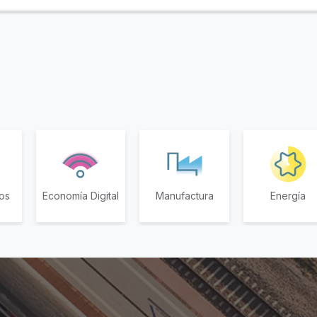
os
Economía Digital
Manufactura
Energía