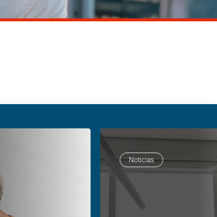
Noticias