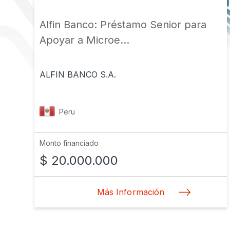
Alfin Banco: Préstamo Senior para
Apoyar a Microe...
ALFIN BANCO S.A.
Peru
Monto financiado
$ 20.000.000
Más Información