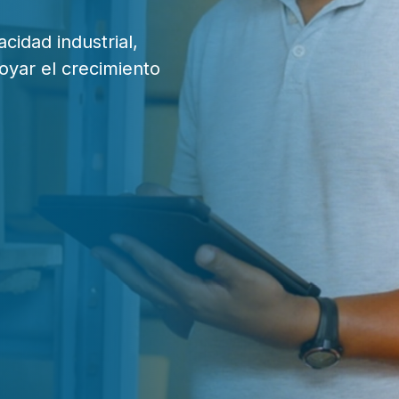
cidad industrial,
oyar el crecimiento