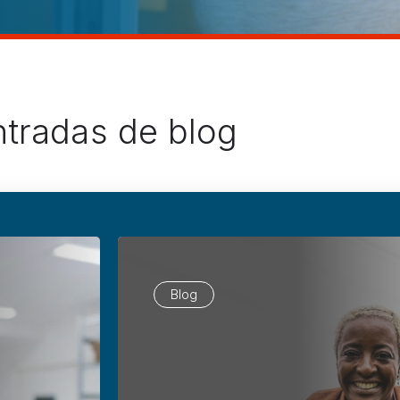
ntradas de blog
Blog