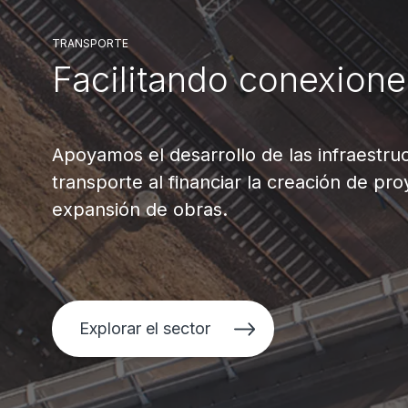
TRANSPORTE
Facilitando conexione
Apoyamos el desarrollo de las infraestru
transporte al financiar la creación de pr
expansión de obras.
Explorar el sector