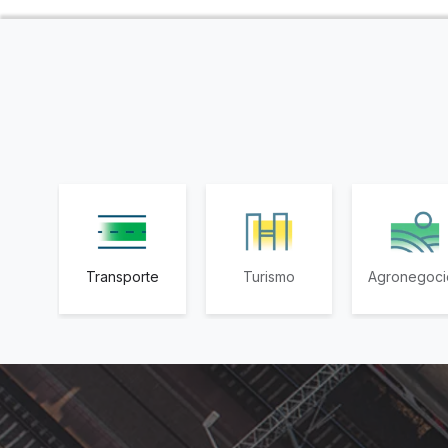
Transporte
Turismo
Agronegoci